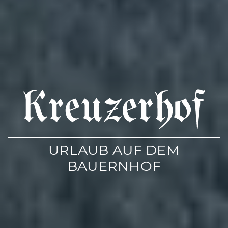
URLAUB AUF DEM
BAUERNHOF