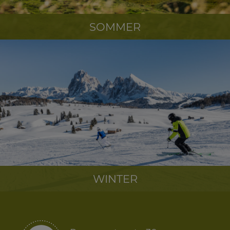
SOMMER
WINTER