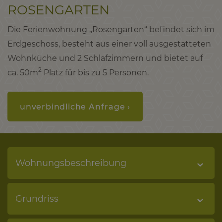
ROSENGARTEN
Die Ferienwohnung „Rosengarten“ befindet sich im
Erdgeschoss, besteht aus einer voll ausgestatteten
Wohnküche und 2 Schlafzimmern und bietet auf
2
ca. 50m
Platz für bis zu 5 Personen.
unverbindliche Anfrage ›
Wohnungsbeschreibung
Grundriss