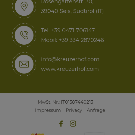
Rosengartenstr. 30,
39040 Seis, Südtirol (IT)
Tel. +39 0471 706147
Mobil: +39 334 2870246
info@kreuzerhof.com
www.kreuzerhof.com
MwSt. Nr.: IT01587440213
Impressum
Privacy
Anfrage