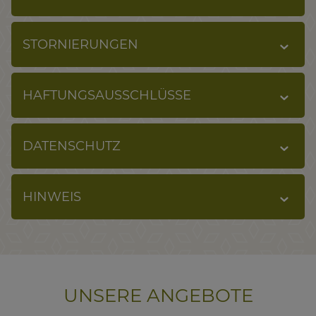
STORNIERUNGEN
HAFTUNGSAUSSCHLÜSSE
DATENSCHUTZ
HINWEIS
UNSERE ANGEBOTE