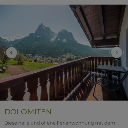
DOLOMITEN
Diese helle und offene Ferienwohnung mit dem