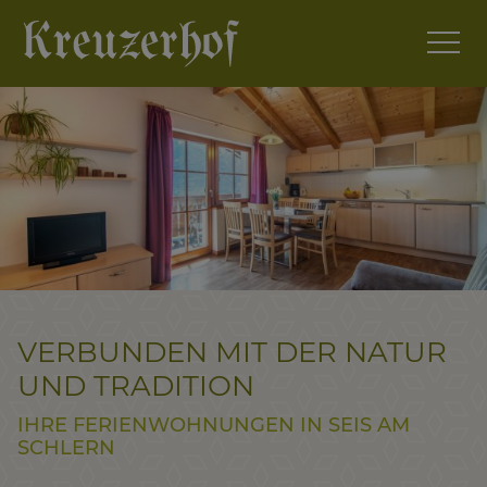
VERBUNDEN MIT DER NATUR
UND TRADITION
IHRE FERIENWOHNUNGEN IN SEIS AM
SCHLERN