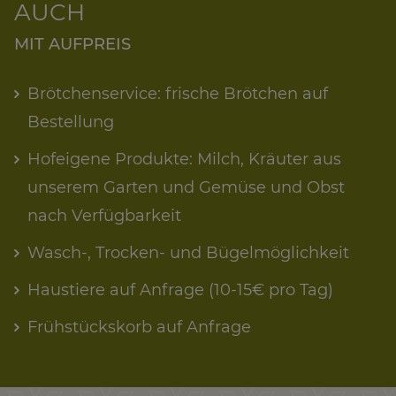
AUCH
MIT AUFPREIS
Brötchenservice: frische Brötchen auf
Bestellung
Hofeigene Produkte: Milch, Kräuter aus
unserem Garten und Gemüse und Obst
nach Verfügbarkeit
Wasch-, Trocken- und Bügelmöglichkeit
Haustiere auf Anfrage (10-15€ pro Tag)
Frühstückskorb auf Anfrage