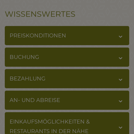
WISSENSWERTES
PREISKONDITIONEN
BUCHUNG
BEZAHLUNG
AN- UND ABREISE
EINKAUFSMÖGLICHKEITEN &
RESTAURANTS IN DER NÄHE