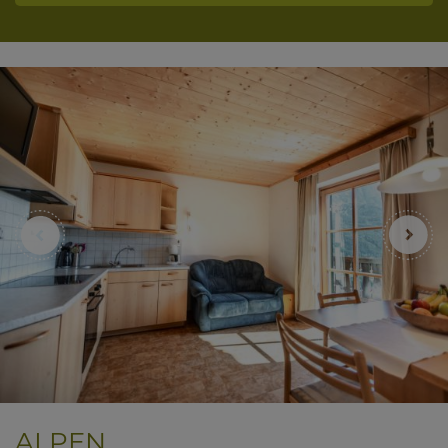
ALPEN