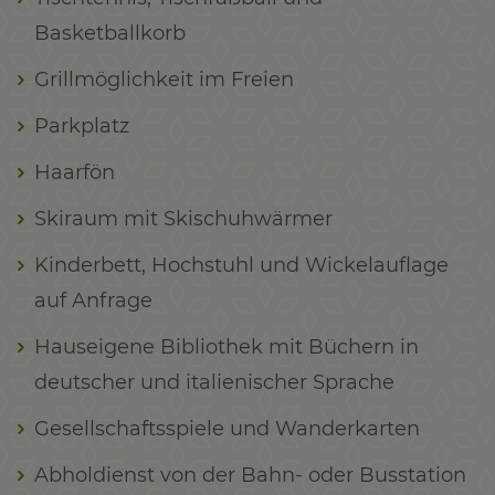
Basketballkorb
Grillmöglichkeit im Freien
Parkplatz
Haarfön
Skiraum mit Skischuhwärmer
Kinderbett, Hochstuhl und Wickelauflage
auf Anfrage
Hauseigene Bibliothek mit Büchern in
deutscher und italienischer Sprache
Gesellschaftsspiele und Wanderkarten
Abholdienst von der Bahn- oder Busstation