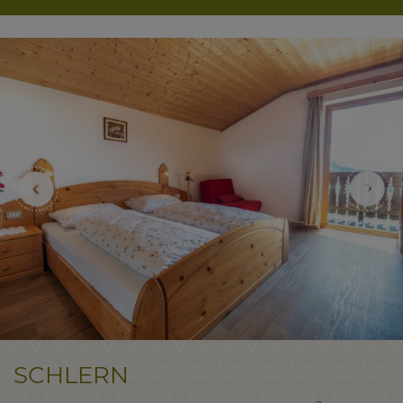
SCHLERN