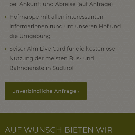
bei Ankunft und Abreise (auf Anfrage)
Hofmappe mit allen interessanten
Informationen rund um unseren Hof und
die Umgebung
Seiser Alm Live Card für die kostenlose
Nutzung der meisten Bus- und
Bahndienste in Südtirol
unverbindliche Anfrage ›
AUF WUNSCH BIETEN WIR