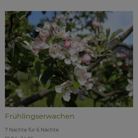
Frühlingserwachen
7 Nächte für 6 Nächte