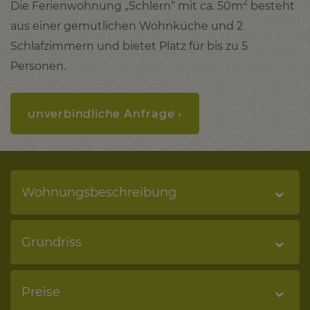
2
Die Ferienwohnung „Schlern“ mit ca. 50m
besteht
aus einer gemütlichen Wohnküche und 2
Schlafzimmern und bietet Platz für bis zu 5
Personen.
unverbindliche Anfrage ›
Wohnungsbeschreibung
Grundriss
Preise