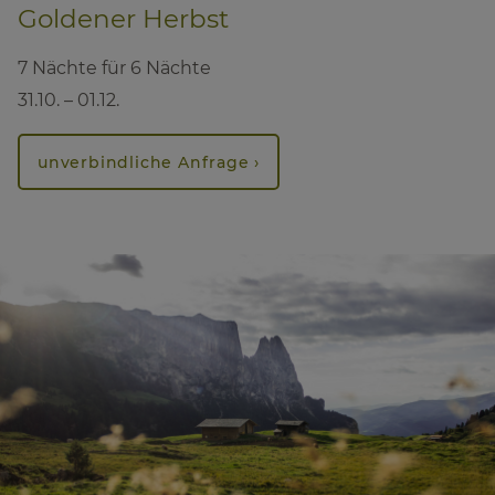
Goldener Herbst
7 Nächte für 6 Nächte
31.10. – 01.12.
unverbindliche Anfrage ›