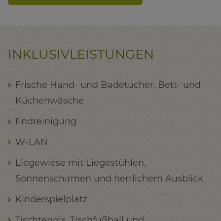
INKLUSIVLEISTUNGEN
Frische Hand- und Badetücher, Bett- und
Küchenwäsche
Endreinigung
W-LAN
Liegewiese mit Liegestühlen,
Sonnenschirmen und herrlichem Ausblick
Kinderspielplatz
Tischtennis, Tischfußball und