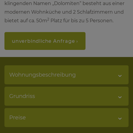
klingenden Namen „Dolomiten“ besteht aus einer
modernen Wohnküche und 2 Schlafzimmern und
2
bietet auf
ca. 50m
Platz für bis zu 5 Personen.
unverbindliche Anfrage ›
Wohnungsbeschreibung
Grundriss
Preise