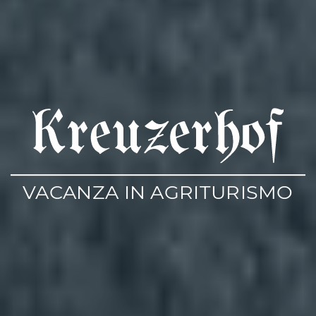
VACANZA IN AGRITURISMO