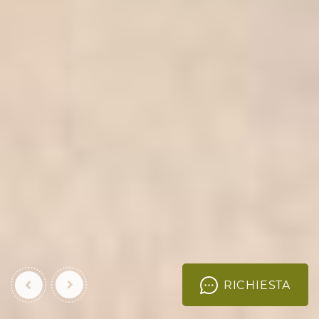
RICHIESTA